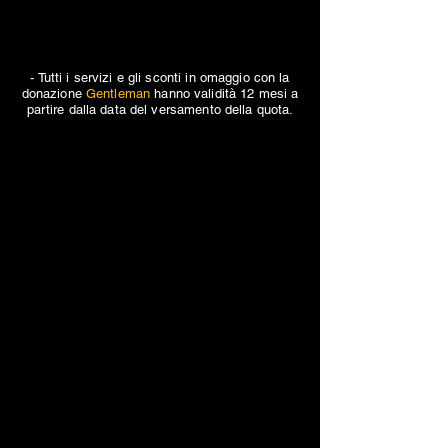
- Tutti i servizi e gli sconti in omaggio con la
donazione
Gentleman
hanno validità 12 mesi a
partire dalla data del versamento della quota.