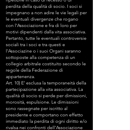
perdita della qualità di socio. I soci si
impegnano a non adire le vie legali per
le eventuali divergenze che rogano
con l’Associazione e fra di loro per
motivi dipendenti dalla vita associativa.
Pertanto, tutte le eventuali controversie
sociali tra i soci e tra questi e
l’Associazine o i suoi Organi saranno
sottoposte alla competenza di un
collegio arbitrale costituito secondo le
regole della Federazione di
appartenenza.
Art. 10) E’ esclusa la temporaneità della
partecipazione alla vita associativa. La
qualità di socio si perde per dimissioni,
morosità, espulsione. Le dimissioni
sono rassegnate per iscritto al
presidente e comportano con effetto
immediato la perdita di ogni diritto e/o
rivalsa nei confronti dell’Associazione