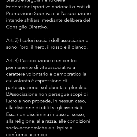
Federazioni sportive nazionali o Enti di
Promozione Sportiva cui l’associazione
intende affiliarsi mediante delibera del
Consiglio Direttivo.
Art. 3) I colori sociali dell’associazione
sono l’oro, il nero, il rosso e il bianco.
Art. 4) L’associazione è un centro
permanente di vita associativa a
carattere volontario e democratico la
cui volontà è espressione di
partecipazione, solidarietà e pluralità.
L’Associazione non persegue scopi di
lucro e non procede, in nessun caso,
alla divisione di utili tra gli associati.
Essa non discrimina in base al sesso,
alla religione, alla razza, alle condizioni
socio-economiche e si ispira e
conforma ai prncipi