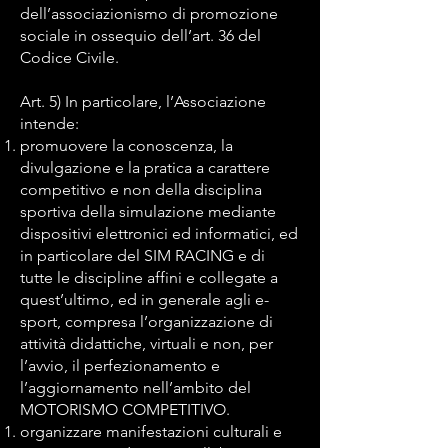
dell’associazionismo di promozione
sociale in ossequio dell’art. 36 del
Codice Civile.
Art. 5) In particolare, l’Associazione
intende:
promuovere la conoscenza, la
divulgazione e la pratica a carattere
competitivo e non della disciplina
sportiva della simulazione mediante
dispositivi elettronici ed informatici, ed
in particolare del SIM RACING e di
tutte le discipline affini e collegate a
quest’ultimo, ed in generale agli e-
sport, compresa l’organizzazione di
attività didattiche, virtuali e non, per
l’avvio, il perfezionamento e
l’aggiornamento nell’ambito del
MOTORISMO COMPETITIVO.
organizzare manifestazioni culturali e