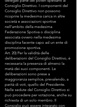
delegati parte dei poteri spettanti al
Consiglio Direttivo. I componenti del
Consiglio Direttivo non possono
ricoprire la medesima carica in altre
società e associazioni sportive
nell’ambito della medesima
Federazione Spotiva o disciplina
associata ovvero nella medesima
disciplina facente capo ad un ente di
promozione sportiva.
Art. 20) Per la validità delle
deliberazioni del Consiglio Direttivo, è
necessaria la presenza di almeno la
metà dei suoi componenti. Le
deliberazioni sono prese a
maggioranza semplice, prevalendo, a
parità di voti, quello del Presidente.
Nelle sedute del Consiglio Direttivo si
può procedere per votazione, anche su
richiesta di un solo membro. Il
Consiglio può essere integrato con