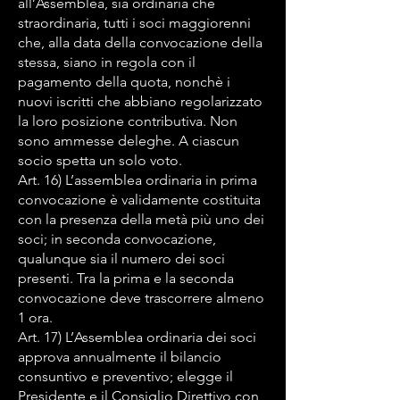
all’Assemblea, sia ordinaria che
straordinaria, tutti i soci maggiorenni
che, alla data della convocazione della
stessa, siano in regola con il
pagamento della quota, nonchè i
nuovi iscritti che abbiano regolarizzato
la loro posizione contributiva. Non
sono ammesse deleghe. A ciascun
socio spetta un solo voto.
Art. 16) L’assemblea ordinaria in prima
convocazione è validamente costituita
con la presenza della metà più uno dei
soci; in seconda convocazione,
qualunque sia il numero dei soci
presenti. Tra la prima e la seconda
convocazione deve trascorrere almeno
1 ora.
Art. 17) L’Assemblea ordinaria dei soci
approva annualmente il bilancio
consuntivo e preventivo; elegge il
Presidente e il Consiglio Direttivo con