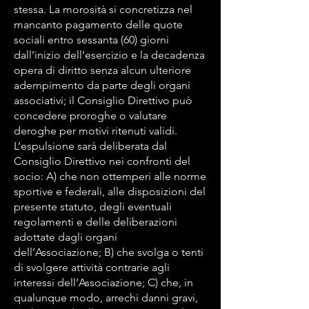
stessa. La morosità si concretizza nel
mancanto pagamento delle quote
sociali entro sessanta (60) giorni
dall’inizio dell’esercizio e la decadenza
opera di diritto senza alcun ulteriore
adempimento da parte degli organi
associativi; il Consiglio Direttivo può
concedere proroghe o valutare
deroghe per motivi ritenuti validi.
L’espulsione sarà deliberata dal
Consiglio Direttivo nei confronti del
socio: A) che non ottemperi alle norme
sportive e federali, alle disposizioni del
presente statuto, degli eventuali
regolamenti e delle deliberazioni
adottate dagli organi
dell’Associazione; B) che svolga o tenti
di svolgere attività contrarie agli
interessi dell’Associazione; C) che, in
qualunque modo, arrechi danni gravi,