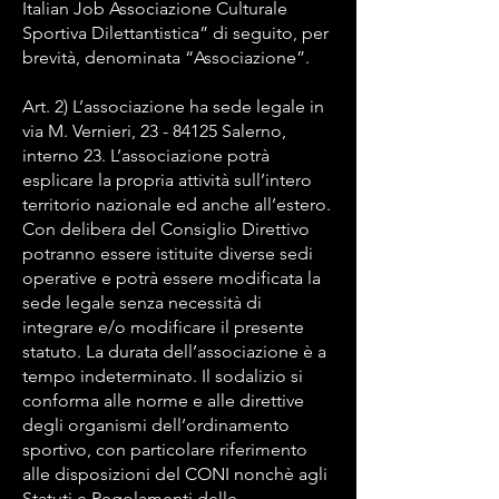
Italian Job Associazione Culturale
Sportiva Dilettantistica” di seguito, per
brevità, denominata “Associazione”.
Art. 2) L’associazione ha sede legale in
via M. Vernieri,
23 - 84125
Salerno,
interno 23. L’associazione potrà
esplicare la propria attività sull’intero
territorio nazionale ed anche all’estero.
Con delibera del Consiglio Direttivo
potranno essere istituite diverse sedi
operative e potrà essere modificata la
sede legale senza necessità di
integrare e/o modificare il presente
statuto. La durata dell’associazione è a
tempo indeterminato. Il sodalizio si
conforma alle norme e alle direttive
degli organismi dell’ordinamento
sportivo, con particolare riferimento
alle disposizioni del CONI nonchè agli
Statuti e Regolamenti delle