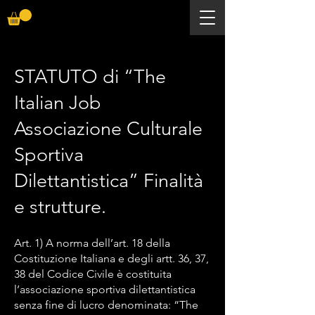
STATUTO di “The
Italian Job
Associazione Culturale
Sportiva
Dilettantistica” Finalità
e strutture.
Art. 1) A norma dell’art. 18 della
Costituzione Italiana e degli artt. 36, 37,
38 del Codice Civile è costituita
l’associazione sportiva dilettantistica
senza fine di lucro denominata: “The