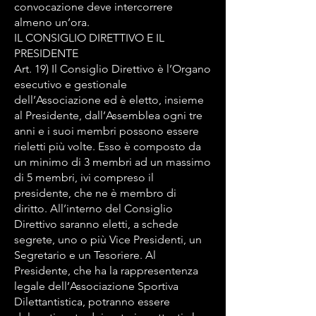
convocazione deve intercorrere
almeno un’ora.
IL CONSIGLIO DIRETTIVO E IL
PRESIDENTE
Art. 19) Il Consiglio Direttivo è l’Organo
esecutivo e gestionale
dell’Associazione ed è eletto, insieme
al Presidente, dall’Assemblea ogni tre
anni e i suoi membri possono essere
rieletti più volte. Esso è composto da
un minimo di 3 membri ad un massimo
di 5 membri, ivi compreso il
presidente, che ne è membro di
diritto. All’interno del Consiglio
Direttivo saranno eletti, a schede
segrete, uno o più Vice Presidenti, un
Segretario e un Tesoriere. Al
Presidente, che ha la rappresentenza
legale dell’Associazione Sportiva
Dilettantistica, potranno essere