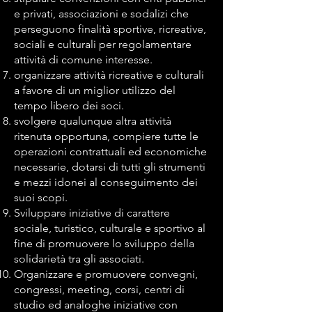
e privati, associazioni e sodalizi che
perseguono finalità sportive, ricreative,
sociali e culturali per regolamentare
attività di comune interesse.
organizzare attività ricreative e culturali
a favore di un miglior utilizzo del
tempo libero dei soci.
svolgere qualunque altra attività
ritenuta opportuna, compiere tutte le
operazioni contrattuali ed economiche
necessarie, dotarsi di tutti gli strumenti
e mezzi idonei al conseguimento dei
suoi scopi.
Sviluppare iniziative di carattere
sociale, turistico, culturale e sportivo al
fine di promuovere lo sviluppo della
solidarietà tra gli associati.
Organizzare e promuovere convegni,
congressi, meeting, corsi, centri di
studio ed analoghe iniziative con