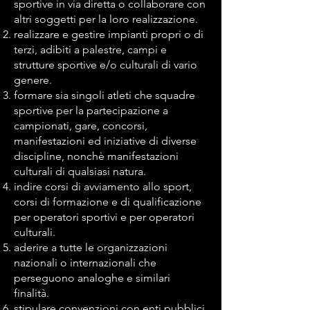
sportive in via diretta o collaborare con
altri soggetti per la loro realizzazione.
realizzare e gestire impianti propri o di
terzi, adibiti a palestre, campi e
strutture sportive e/o culturali di vario
genere.
formare sia singoli atleti che squadre
sportive per la partecipazione a
campionati, gare, concorsi,
manifestazioni ed iniziative di diverse
discipline, nonchè manifestazioni
culturali di qualsiasi natura.
indire corsi di avviamento allo sport,
corsi di formazione e di qualificazione
per operatori sportivi e per operatori
culturali.
aderire a tutte le organizzazioni
nazionali o internazionali che
perseguono analoghe e similari
finalità.
stipulare convenzioni con enti pubblici