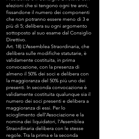
elezioni che si tengono ogni tre anni,
fissandone il numero dei componenti
che non potranno essere meno di 3 e
più di 5; delibera su ogni argomento
sottoposto al suo esame dal Consiglio
Direttivo.
Art. 18) L’Assemblea Straordinaria, che
delibera sulle modifiche statutarie, è
validamente costituita, in prima
convocazione, con la presenza di
almeno il 50% dei soci e delibera con
la maggioranza del 50% più uno dei
presenti. In seconda convocazione è
validamente costituita qualunque sia il
numero dei soci presenti e delibera a
maggioranza di essi. Per lo
scioglimento dell’Associazione e la
nomina dei liquidatori, l’Assemblea
Straordinaria delibera con le stesse
regole. Tra la prima e la seconda