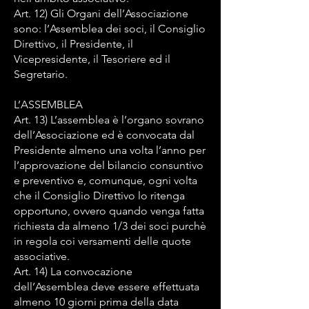
Art. 12) Gli Organi dell’Associazione
sono: l’Assemblea dei soci, il Consiglio
Direttivo, il Presidente, il
Vicepresidente, il Tesoriere ed il
Segretario.
L’ASSEMBLEA
Art. 13) L’assemblea è l’organo sovrano
dell’Associazione ed è convocata dal
Presidente almeno una volta l’anno per
l’approvazione del bilancio consuntivo
e preventivo e, comunque, ogni volta
che il Consiglio Direttivo lo ritenga
opportuno, ovvero quando venga fatta
richiesta da almeno 1/3 dei soci purchè
in regola coi versamenti delle quote
associative.
Art. 14) La convocazione
dell’Assemblea deve essere effettuata
almeno 10 giorni prima della data