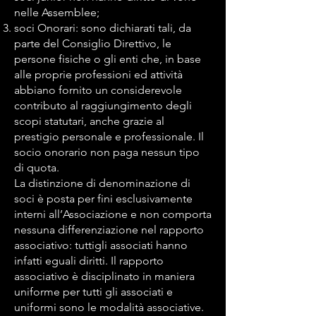
nelle Assemblee;
soci Onorari: sono dichiarati tali, da
parte del Consiglio Direttivo, le
persone fisiche o gli enti che, in base
alle proprie professioni ed attività
abbiano fornito un considerevole
contributo al raggiungimento degli
scopi statutari, anche grazie al
prestigio personale e professionale. Il
socio onorario non paga nessun tipo
di quota.
La distinzione di denominazione di
soci è posta per fini esclusivamente
interni all’Associazione e non comporta
nessuna differenziazione nel rapporto
associativo: tuttigli associati hanno
infatti eguali diritti. Il rapporto
associativo è disciplinato in maniera
uniforme per tutti gli associati e
uniformi sono le modalità associative.