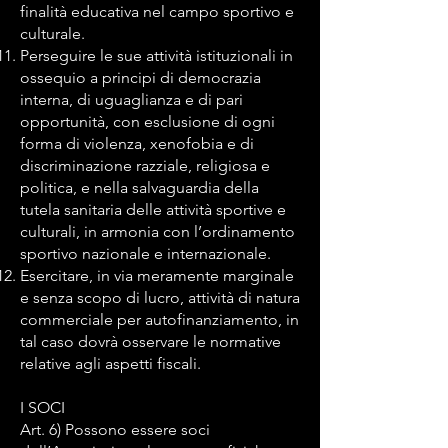
finalità educativa nel campo sportivo e
culturale.
Perseguire le sue attività istituzionali in
ossequio a principi di democrazia
interna, di uguaglianza e di pari
opportunità, con esclusione di ogni
forma di violenza, xenofobia e di
discriminazione razziale, religiosa e
politica, e nella salvaguardia della
tutela sanitaria delle attività sportive e
culturali, in armonia con l’ordinamento
sportivo nazionale e internazionale.
Esercitare, in via meramente marginale
e senza scopo di lucro, attività di natura
commerciale per autofinanziamento, in
tal caso dovrà osservare le normative
relative agli aspetti fiscali.
I SOCI
Art. 6) Possono essere soci