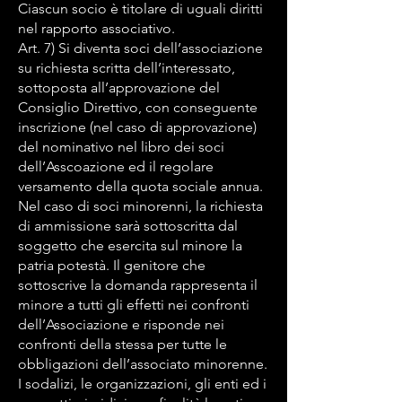
Ciascun socio è titolare di uguali diritti
nel rapporto associativo.
Art. 7) Si diventa soci dell’associazione
su richiesta scritta dell’interessato,
sottoposta all’approvazione del
Consiglio Direttivo, con conseguente
inscrizione (nel caso di approvazione)
del nominativo nel libro dei soci
dell’Asscoazione ed il regolare
versamento della quota sociale annua.
Nel caso di soci minorenni, la richiesta
di ammissione sarà sottoscritta dal
soggetto che esercita sul minore la
patria potestà. Il genitore che
sottoscrive la domanda rappresenta il
minore a tutti gli effetti nei confronti
dell’Associazione e risponde nei
confronti della stessa per tutte le
obbligazioni dell’associato minorenne.
I sodalizi, le organizzazioni, gli enti ed i