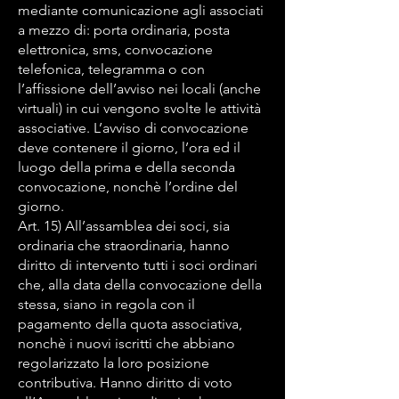
mediante comunicazione agli associati
a mezzo di: porta ordinaria, posta
elettronica, sms, convocazione
telefonica, telegramma o con
l’affissione dell’avviso nei locali (anche
virtuali) in cui vengono svolte le attività
associative. L’avviso di convocazione
deve contenere il giorno, l’ora ed il
luogo della prima e della seconda
convocazione, nonchè l’ordine del
giorno.
Art. 15) All’assamblea dei soci, sia
ordinaria che straordinaria, hanno
diritto di intervento tutti i soci ordinari
che, alla data della convocazione della
stessa, siano in regola con il
pagamento della quota associativa,
nonchè i nuovi iscritti che abbiano
regolarizzato la loro posizione
contributiva. Hanno diritto di voto