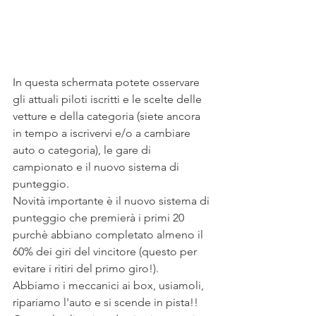
In questa schermata potete osservare 
gli attuali piloti iscritti e le scelte delle 
vetture e della categoria (siete ancora 
in tempo a iscrivervi e/o a cambiare 
auto o categoria), le gare di 
campionato e il nuovo sistema di 
punteggio.
Novità importante è il nuovo sistema di 
punteggio che premierà i primi 20 
purchè abbiano completato almeno il 
60% dei giri del vincitore (questo per 
evitare i ritiri del primo giro!).
Abbiamo i meccanici ai box, usiamoli, 
ripariamo l'auto e si scende in pista!!