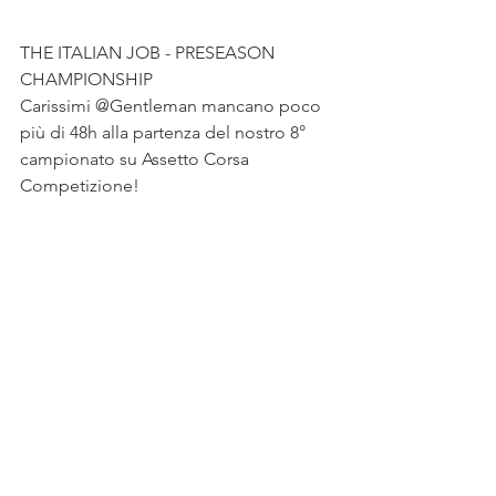
THE ITALIAN JOB - PRESEASON 
CHAMPIONSHIP
Carissimi @Gentleman mancano poco 
più di 48h alla partenza del nostro 8° 
campionato su Assetto Corsa 
Competizione!