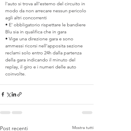
l'auto si trova all'esterno del circuito in 
modo da non arrecare nessun pericolo 
agli altri concorrenti
• E' obbligatorio rispettare le bandiere 
Blu sia in qualifica che in gara
• Vige una direzione gara e sono 
ammessi ricorsi nell'apposita sezione 
reclami solo entro 24h dalla partenza 
della gara indicando il minuto del 
replay, il giro e i numeri delle auto 
coinvolte.
Mostra tutti
Post recenti