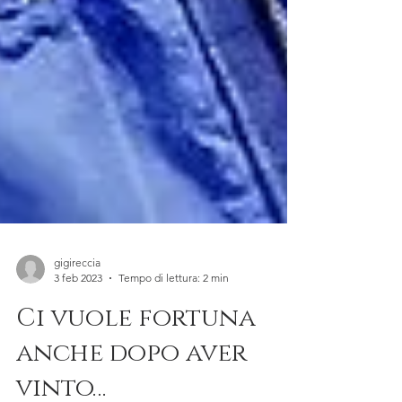
gigireccia
3 feb 2023
Tempo di lettura: 2 min
Ci vuole fortuna