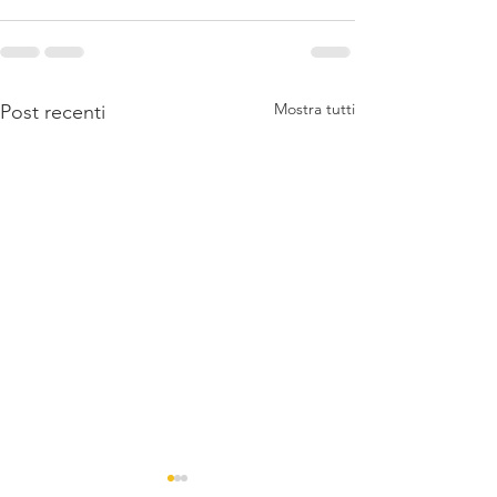
Mostra tutti
Post recenti